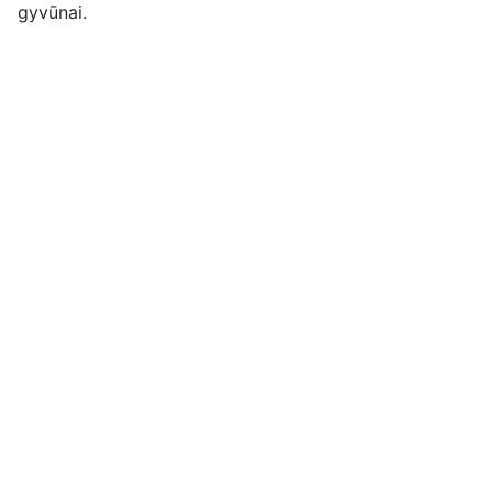
gyvūnai.