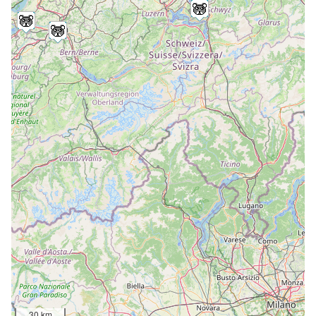
30 km