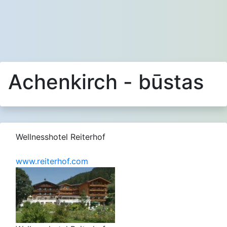
Achenkirch - būstas
Wellnesshotel Reiterhof
www.reiterhof.com