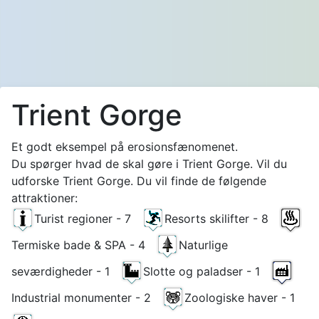
Trient Gorge
Et godt eksempel på erosionsfænomenet.
Du spørger hvad de skal gøre i Trient Gorge. Vil du
udforske Trient Gorge. Du vil finde de følgende
attraktioner:
Turist regioner - 7
Resorts skilifter - 8
Termiske bade & SPA - 4
Naturlige
seværdigheder - 1
Slotte og paladser - 1
Industrial monumenter - 2
Zoologiske haver - 1