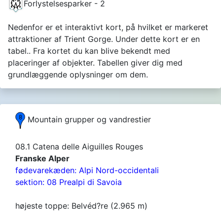
Forlystelsesparker - 2
Nedenfor er et interaktivt kort, på hvilket er markeret
attraktioner af Trient Gorge. Under dette kort er en
tabel.. Fra kortet du kan blive bekendt med
placeringer af objekter. Tabellen giver dig med
grundlæggende oplysninger om dem.
Mountain grupper og vandrestier
08.1 Catena delle Aiguilles Rouges
Franske Alper
fødevarekæden: Alpi Nord-occidentali
sektion: 08 Prealpi di Savoia
højeste toppe: Belvéd?re (2.965 m)