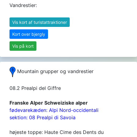
Vandrestier:
Vis kort af turistattraktioner
Kort over bjergly
Vis på kort
Mountain grupper og vandrestier
08.2 Prealpi del Giffre
Franske Alper Schweiziske alper
fødevarekæden: Alpi Nord-occidentali
sektion: 08 Prealpi di Savoia
højeste toppe: Haute Cime des Dents du