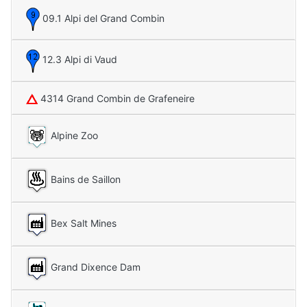
09.1 Alpi del Grand Combin
12.3 Alpi di Vaud
4314 Grand Combin de Grafeneire
Alpine Zoo
Bains de Saillon
Bex Salt Mines
Grand Dixence Dam