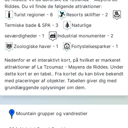
Riddes. Du vil finde de følgende attraktioner:
Turist regioner - 8
Resorts skilifter - 2
Termiske bade & SPA - 3
Naturlige
seværdigheder - 1
Industrial monumenter - 2
Zoologiske haver - 1
Forlystelsesparker - 1
Nedenfor er et interaktivt kort, på hvilket er markeret
attraktioner af La Tzoumaz - Mayens de Riddes. Under
dette kort er en tabel.. Fra kortet du kan blive bekendt
med placeringer af objekter. Tabellen giver dig med
grundlæggende oplysninger om dem.
Mountain grupper og vandrestier