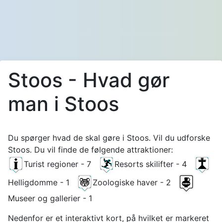
Stoos - Hvad gør
man i Stoos
Du spørger hvad de skal gøre i Stoos. Vil du udforske
Stoos. Du vil finde de følgende attraktioner:
Turist regioner - 7
Resorts skilifter - 4
Helligdomme - 1
Zoologiske haver - 2
Museer og gallerier - 1
Nedenfor er et interaktivt kort, på hvilket er markeret