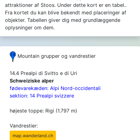
attraktioner af Stoos. Under dette kort er en tabel..
Fra kortet du kan blive bekendt med placeringer af
objekter. Tabellen giver dig med grundlæggende
oplysninger om dem.
Mountain grupper og vandrestier
14.4 Prealpi di Svitto e di Uri
Schweiziske alper
fødevarekæden: Alpi Nord-occidentali
sektion: 14 Prealpi svizzere
højeste toppe: Rigi (1.797 m)
Vandrestier:
map.wanderland.ch