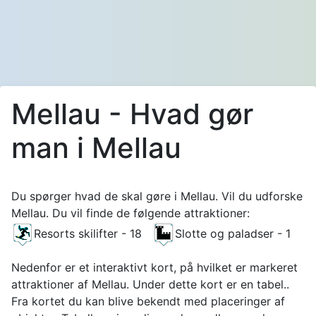
Mellau - Hvad gør
man i Mellau
Du spørger hvad de skal gøre i Mellau. Vil du udforske
Mellau. Du vil finde de følgende attraktioner:
Resorts skilifter - 18
Slotte og paladser - 1
Nedenfor er et interaktivt kort, på hvilket er markeret
attraktioner af Mellau. Under dette kort er en tabel..
Fra kortet du kan blive bekendt med placeringer af