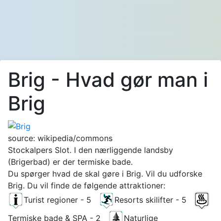
Brig - Hvad gør man i
Brig
source: wikipedia/commons
Stockalpers Slot. I den nærliggende landsby
(Brigerbad) er der termiske bade.
Du spørger hvad de skal gøre i Brig. Vil du udforske
Brig. Du vil finde de følgende attraktioner:
Turist regioner - 5
Resorts skilifter - 5
Termiske bade & SPA - 2
Naturlige