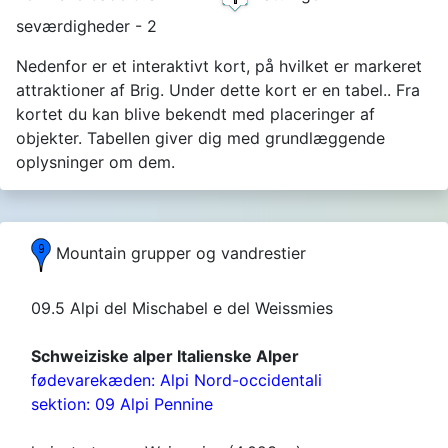
seværdigheder - 2
Nedenfor er et interaktivt kort, på hvilket er markeret
attraktioner af Brig. Under dette kort er en tabel.. Fra
kortet du kan blive bekendt med placeringer af
objekter. Tabellen giver dig med grundlæggende
oplysninger om dem.
Mountain grupper og vandrestier
09.5 Alpi del Mischabel e del Weissmies
Schweiziske alper Italienske Alper
fødevarekæden: Alpi Nord-occidentali
sektion: 09 Alpi Pennine