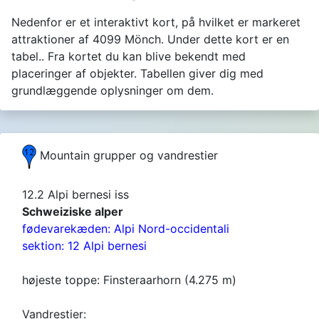
Nedenfor er et interaktivt kort, på hvilket er markeret
attraktioner af 4099 Mönch. Under dette kort er en
tabel.. Fra kortet du kan blive bekendt med
placeringer af objekter. Tabellen giver dig med
grundlæggende oplysninger om dem.
Mountain grupper og vandrestier
12.2 Alpi bernesi iss
Schweiziske alper
fødevarekæden: Alpi Nord-occidentali
sektion: 12 Alpi bernesi
højeste toppe: Finsteraarhorn (4.275 m)
Vandrestier: