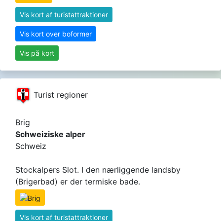
Vis kort af turistattraktioner
Vis kort over boformer
Vis på kort
Turist regioner
Brig
Schweiziske alper
Schweiz
Stockalpers Slot. I den nærliggende landsby
(Brigerbad) er der termiske bade.
Vis kort af turistattraktioner