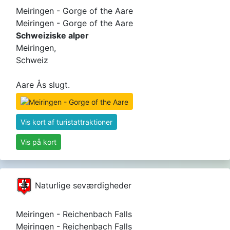
Meiringen - Gorge of the Aare
Meiringen - Gorge of the Aare
Schweiziske alper
Meiringen,
Schweiz
Aare Ås slugt.
Vis kort af turistattraktioner
Vis på kort
Naturlige seværdigheder
Meiringen - Reichenbach Falls
Meiringen - Reichenbach Falls