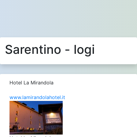
Sarentino - logi
Hotel La Mirandola
www.lamirandolahotel.it