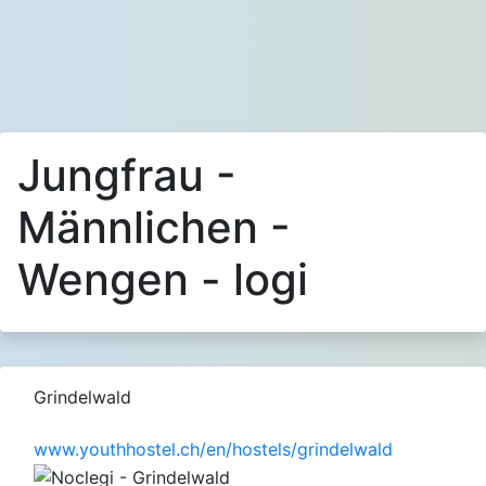
Jungfrau -
Männlichen -
Wengen - logi
Grindelwald
www.youthhostel.ch/en/hostels/grindelwald