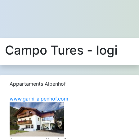
Campo Tures - logi
Appartaments Alpenhof
www.garni-alpenhof.com