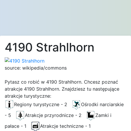
4190 Strahlhorn
source: wikipedia/commons
Pytasz co robić w 4190 Strahlhorn. Chcesz poznać
atrakcje 4190 Strahlhorn. Znajdziesz tu następujące
atrakcje turystyczne:
Regiony turystyczne - 2
Ośrodki narciarskie
- 5
Atrakcje przyrodnicze - 2
Zamki i
pałace - 1
Atrakcje techniczne - 1