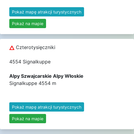
Pokaż mapę atrakcji turystycznych
Pokaż na mapie
Czterotysięczniki
4554 Signalkuppe
Alpy Szwajcarskie Alpy Włoskie
Signalkuppe 4554 m
Pokaż mapę atrakcji turystycznych
Pokaż na mapie