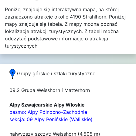
Poniżej znajduje się interaktywna mapa, na której
zaznaczono atrakcje okolic 4190 Strahlhorn. Poniżej
mapy znajduje się tabela. Z mapy można poznać
lokalizacje atrakcji turystycznych. Z tabeli można
odczytać podstawowe informacje o atrakcja
turystycznych.
Grupy górskie i szlaki turystyczne
09.2 Grupa Weisshorn i Matterhorn
Alpy Szwajcarskie Alpy Włoskie
pasmo: Alpy Północno-Zachodnie
sekcja: 09 Alpy Penińskie (Walijskie)
najwyższy szczyt: Weisshorn (4.505 m)