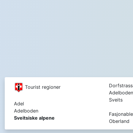
Dorfstrass
Tourist regioner
Adelboden
Sveits
Adel
Adelboden
Fasjonable
Sveitsiske alpene
Oberland