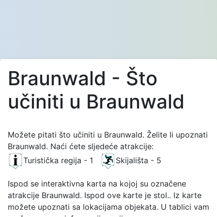
Braunwald - Što
učiniti u Braunwald
Možete pitati što učiniti u Braunwald. Želite li upoznati
Braunwald. Naći ćete sljedeće atrakcije:
Turistička regija - 1
Skijališta - 5
Ispod se interaktivna karta na kojoj su označene
atrakcije Braunwald. Ispod ove karte je stol.. Iz karte
možete upoznati sa lokacijama objekata. U tablici vam