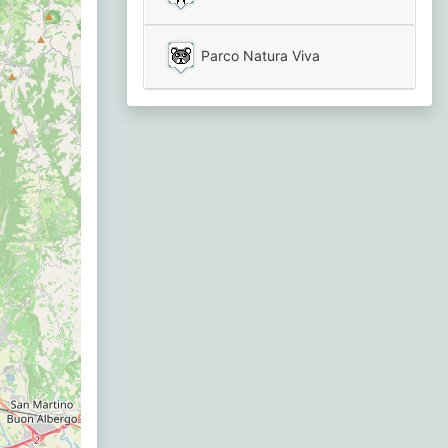
Parco Natura Viva