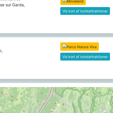
se sul Garda,
Vis kort af turistattraktioner
o,
Vis kort af turistattraktioner