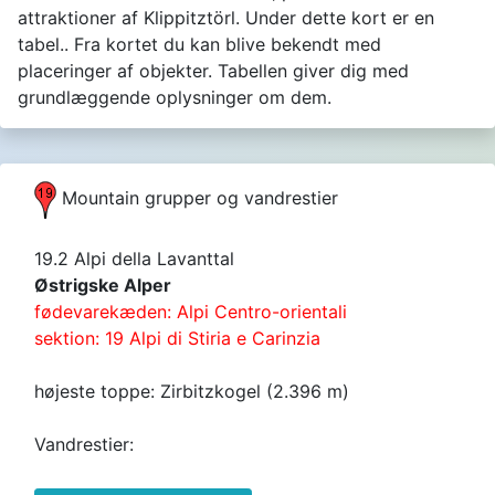
attraktioner af Klippitztörl. Under dette kort er en
tabel.. Fra kortet du kan blive bekendt med
placeringer af objekter. Tabellen giver dig med
grundlæggende oplysninger om dem.
Mountain grupper og vandrestier
19.2 Alpi della Lavanttal
Østrigske Alper
fødevarekæden: Alpi Centro-orientali
sektion: 19 Alpi di Stiria e Carinzia
højeste toppe: Zirbitzkogel (2.396 m)
Vandrestier: