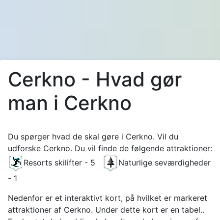
Cerkno - Hvad gør
man i Cerkno
Du spørger hvad de skal gøre i Cerkno. Vil du
udforske Cerkno. Du vil finde de følgende attraktioner:
Resorts skilifter - 5
Naturlige seværdigheder
- 1
Nedenfor er et interaktivt kort, på hvilket er markeret
attraktioner af Cerkno. Under dette kort er en tabel..