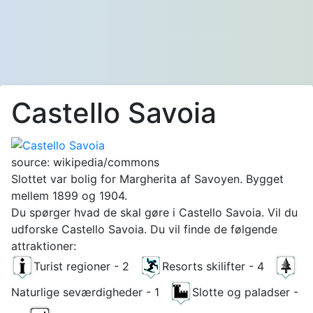
Castello Savoia
source: wikipedia/commons
Slottet var bolig for Margherita af Savoyen. Bygget
mellem 1899 og 1904.
Du spørger hvad de skal gøre i Castello Savoia. Vil du
udforske Castello Savoia. Du vil finde de følgende
attraktioner:
Turist regioner - 2
Resorts skilifter - 4
Naturlige seværdigheder - 1
Slotte og paladser -