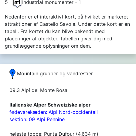
5
Industrial monumenter - 1
Nedenfor er et interaktivt kort, på hvilket er markeret
attraktioner af Castello Savoia. Under dette kort er en
tabel.. Fra kortet du kan blive bekendt med
placeringer af objekter. Tabellen giver dig med
grundlæggende oplysninger om dem.
Mountain grupper og vandrestier
09.3 Alpi del Monte Rosa
Italienske Alper Schweiziske alper
fødevarekæden: Alpi Nord-occidentali
sektion: 09 Alpi Pennine
højeste toppe: Punta Dufour (4.634 m)