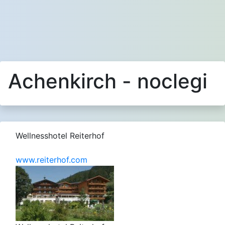
Achenkirch - noclegi
Wellnesshotel Reiterhof
www.reiterhof.com