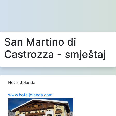
San Martino di
Castrozza - smještaj
Hotel Jolanda
www.hoteljolanda.com